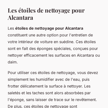
Les étoiles de nettoyage pour
Alcantara
Les
étoiles de nettoyage pour Alcantara
constituent une autre option pour l'entretien de
votre intérieur de voiture en suédine. Ces étoiles
sont en fait des éponges spéciales, conçues pour
nettoyer efficacement les surfaces en Alcantara ou
daim.
Pour utiliser ces étoiles de nettoyage, vous devez
simplement les humidifier avec de l'eau, puis
frotter délicatement la surface à nettoyer. Les
saletés et les taches sont alors absorbées par
l'éponge, sans laisser de trace sur le revêtement.
De plus, ces étoiles de nettoyage sont