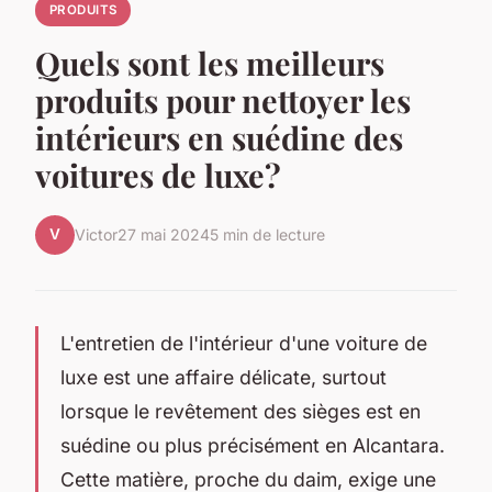
PRODUITS
Quels sont les meilleurs
produits pour nettoyer les
intérieurs en suédine des
voitures de luxe?
V
Victor
27 mai 2024
5 min de lecture
L'entretien de l'intérieur d'une voiture de
luxe est une affaire délicate, surtout
lorsque le revêtement des sièges est en
suédine ou plus précisément en Alcantara.
Cette matière, proche du daim, exige une