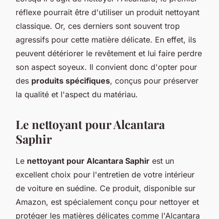
réflexe pourrait être d'utiliser un produit nettoyant
classique. Or, ces derniers sont souvent trop
agressifs pour cette matière délicate. En effet, ils
peuvent détériorer le revêtement et lui faire perdre
son aspect soyeux. Il convient donc d'opter pour
des
produits spécifiques
, conçus pour préserver
la qualité et l'aspect du matériau.
Le nettoyant pour Alcantara
Saphir
Le
nettoyant pour Alcantara Saphir
est un
excellent choix pour l'entretien de votre intérieur
de voiture en suédine. Ce produit, disponible sur
Amazon, est spécialement conçu pour nettoyer et
protéger les matières délicates comme l'Alcantara