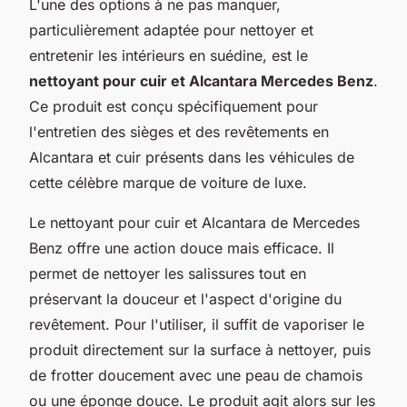
L'une des options à ne pas manquer,
particulièrement adaptée pour nettoyer et
entretenir les intérieurs en suédine, est le
nettoyant pour cuir et Alcantara Mercedes Benz
.
Ce produit est conçu spécifiquement pour
l'entretien des sièges et des revêtements en
Alcantara et cuir présents dans les véhicules de
cette célèbre marque de voiture de luxe.
Le nettoyant pour cuir et Alcantara de Mercedes
Benz offre une action douce mais efficace. Il
permet de nettoyer les salissures tout en
préservant la douceur et l'aspect d'origine du
revêtement. Pour l'utiliser, il suffit de vaporiser le
produit directement sur la surface à nettoyer, puis
de frotter doucement avec une peau de chamois
ou une éponge douce. Le produit agit alors sur les