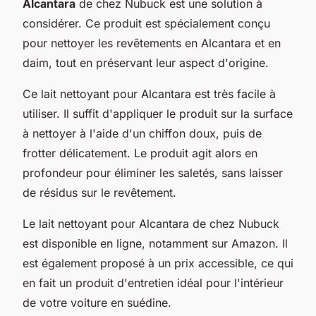
Alcantara
de chez Nubuck est une solution à
considérer. Ce produit est spécialement conçu
pour nettoyer les revêtements en Alcantara et en
daim, tout en préservant leur aspect d'origine.
Ce lait nettoyant pour Alcantara est très facile à
utiliser. Il suffit d'appliquer le produit sur la surface
à nettoyer à l'aide d'un chiffon doux, puis de
frotter délicatement. Le produit agit alors en
profondeur pour éliminer les saletés, sans laisser
de résidus sur le revêtement.
Le lait nettoyant pour Alcantara de chez Nubuck
est disponible en ligne, notamment sur Amazon. Il
est également proposé à un prix accessible, ce qui
en fait un produit d'entretien idéal pour l'intérieur
de votre voiture en suédine.