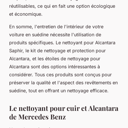
réutilisables, ce qui en fait une option écologique
et économique.
En somme, l'entretien de l'intérieur de votre
voiture en suédine nécessite l'utilisation de
produits spécifiques. Le nettoyant pour Alcantara
Saphir, le kit de nettoyage et protection pour
Alcantara, et les étoiles de nettoyage pour
Alcantara sont des options intéressantes à
considérer. Tous ces produits sont conçus pour
préserver la qualité et l'aspect des revêtements en
suédine, tout en offrant un nettoyage efficace.
Le nettoyant pour cuir et Alcantara
de Mercedes Benz