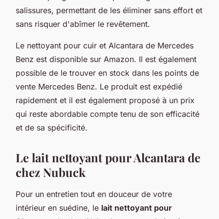
salissures, permettant de les éliminer sans effort et
sans risquer d'abîmer le revêtement.
Le nettoyant pour cuir et Alcantara de Mercedes
Benz est disponible sur Amazon. Il est également
possible de le trouver en stock dans les points de
vente Mercedes Benz. Le produit est expédié
rapidement et il est également proposé à un prix
qui reste abordable compte tenu de son efficacité
et de sa spécificité.
Le lait nettoyant pour Alcantara de
chez Nubuck
Pour un entretien tout en douceur de votre
intérieur en suédine, le
lait nettoyant pour