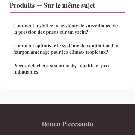
Produits — Sur le même sujet
Comment installer un système de surveillance de
la pression des pneus sur un yacht?
Comment optimiser le système de ventilation d'un
fourgon aménagé pour les climats tropicaux?
Pieces détachées xiaomi m365 : qualité et prix
imbattables
Rouen Piecesauto