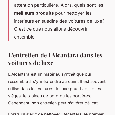
attention particulière. Alors, quels sont les
meilleurs produits
pour nettoyer les
intérieurs en suédine des voitures de luxe?
C'est ce que nous allons découvrir
ensemble.
L'entretien de l'Alcantara dans les
voitures de luxe
L'Alcantara est un matériau synthétique qui
ressemble à s'y méprendre au daim. Il est souvent
utilisé dans les voitures de luxe pour habiller les
sièges, le tableau de bord ou les portières.
Cependant, son entretien peut s'avérer délicat.
Lorsqu'il s'agit de nettoyer l'Alcantara, le premier