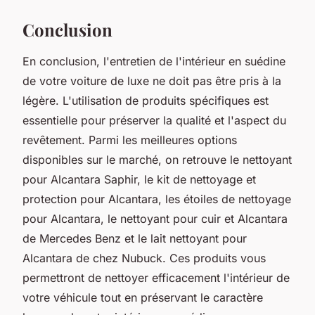
Conclusion
En conclusion, l'entretien de l'intérieur en suédine
de votre voiture de luxe ne doit pas être pris à la
légère. L'utilisation de produits spécifiques est
essentielle pour préserver la qualité et l'aspect du
revêtement. Parmi les meilleures options
disponibles sur le marché, on retrouve le nettoyant
pour Alcantara Saphir, le kit de nettoyage et
protection pour Alcantara, les étoiles de nettoyage
pour Alcantara, le nettoyant pour cuir et Alcantara
de Mercedes Benz et le lait nettoyant pour
Alcantara de chez Nubuck. Ces produits vous
permettront de nettoyer efficacement l'intérieur de
votre véhicule tout en préservant le caractère