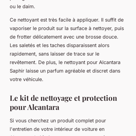
ou le daim.
Ce nettoyant est très facile à appliquer. Il suffit de
vaporiser le produit sur la surface à nettoyer, puis
de frotter délicatement avec une brosse douce.
Les saletés et les taches disparaissent alors
rapidement, sans laisser de trace sur le
revêtement. De plus, le nettoyant pour Alcantara
Saphir laisse un parfum agréable et discret dans
votre véhicule.
Le kit de nettoyage et protection
pour Alcantara
Si vous cherchez un produit complet pour
l'entretien de votre intérieur de voiture en