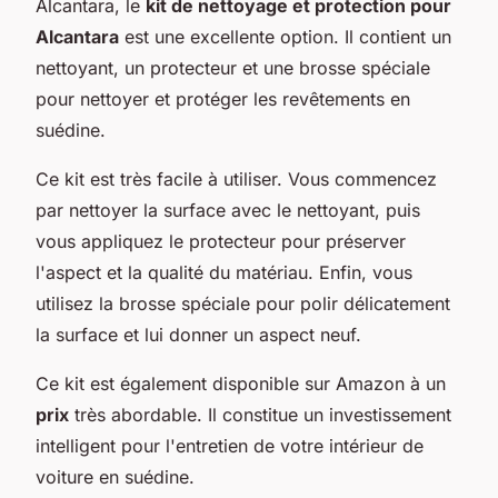
Alcantara, le
kit de nettoyage et protection pour
Alcantara
est une excellente option. Il contient un
nettoyant, un protecteur et une brosse spéciale
pour nettoyer et protéger les revêtements en
suédine.
Ce kit est très facile à utiliser. Vous commencez
par nettoyer la surface avec le nettoyant, puis
vous appliquez le protecteur pour préserver
l'aspect et la qualité du matériau. Enfin, vous
utilisez la brosse spéciale pour polir délicatement
la surface et lui donner un aspect neuf.
Ce kit est également disponible sur Amazon à un
prix
très abordable. Il constitue un investissement
intelligent pour l'entretien de votre intérieur de
voiture en suédine.